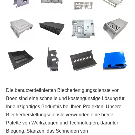
Die benutzerdefinierten Blecherfertigungsdienste von
Boen sind eine schnelle und kostengünstige Lösung für
Ihr einzigartiges Bedürfnis bei Ihren Projekten. Unsere
Blecherherstellungsdienste verwenden eine breite
Palette von Werkzeugen und Technologien, darunter
Biegung, Stanzen, das Schneiden von