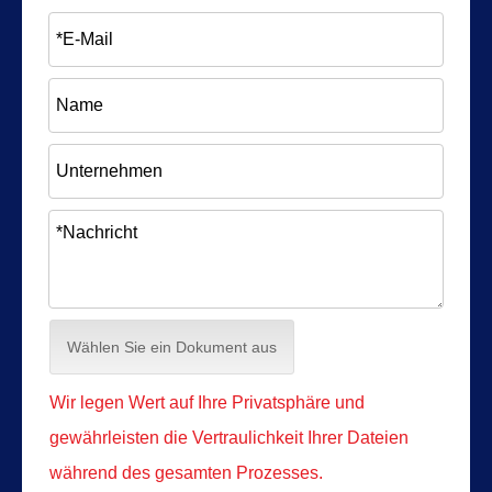
Wählen Sie ein Dokument aus
Wir legen Wert auf Ihre Privatsphäre und
gewährleisten die Vertraulichkeit Ihrer Dateien
während des gesamten Prozesses.