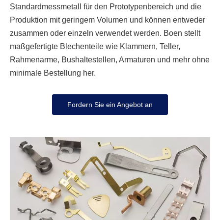
Standardmessmetall für den Prototypenbereich und
die
Produktion mit geringem Volumen
und können entweder
zusammen oder einzeln verwendet werden. Boen stellt
maßgefertigte Blechenteile wie Klammern, Teller,
Rahmenarme, Bushaltestellen, Armaturen und mehr ohne
minimale Bestellung her.
Fordern Sie ein Angebot an