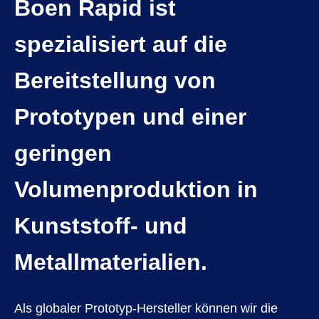
Boen Rapid ist
spezialisiert auf die
Bereitstellung von
Prototypen und einer
geringen
Volumenproduktion in
Kunststoff- und
Metallmaterialien.
Als globaler Prototyp-Hersteller können wir die