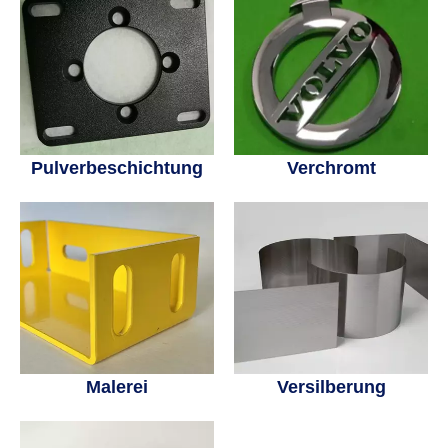
Pulverbeschichtung
Verchromt
Malerei
Versilberung