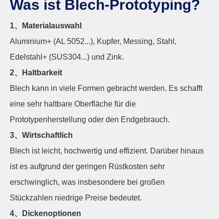
Was ist Blech-Prototyping?
1、Materialauswahl
Aluminium+ (AL 5052...), Kupfer, Messing, Stahl,
Edelstahl+ (SUS304...) und Zink.
2、Haltbarkeit
Blech kann in viele Formen gebracht werden. Es schafft
eine sehr haltbare Oberfläche für die
Prototypenherstellung oder den Endgebrauch.
3、Wirtschaftlich
Blech ist leicht, hochwertig und effizient. Darüber hinaus
ist es aufgrund der geringen Rüstkosten sehr
erschwinglich, was insbesondere bei großen
Stückzahlen niedrige Preise bedeutet.
4、Dickenoptionen