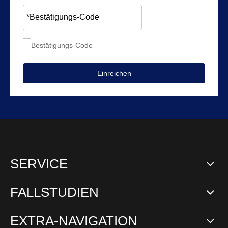
Einreichen
SERVICE
FALLSTUDIEN
EXTRA-NAVIGATION