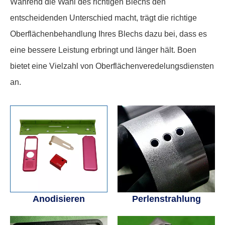
Während die Wahl des richtigen Blechs den
entscheidenden Unterschied macht, trägt die richtige
Oberflächenbehandlung Ihres Blechs dazu bei, dass es
eine bessere Leistung erbringt und länger hält. Boen
bietet eine Vielzahl von Oberflächenveredelungsdiensten
an.
Anodisieren
Perlenstrahlung