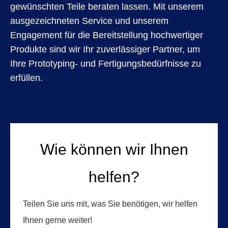
gewünschten Teile beraten lassen. Mit unserem
ausgezeichneten Service und unserem
Engagement für die Bereitstellung hochwertiger
Produkte sind wir Ihr zuverlässiger Partner, um
Ihre Prototyping- und Fertigungsbedürfnisse zu
erfüllen.
Wie können wir Ihnen
helfen?
Teilen Sie uns mit, was Sie benötigen, wir helfen
Ihnen gerne weiter!