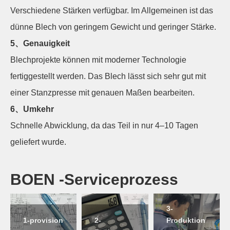
Verschiedene Stärken verfügbar. Im Allgemeinen ist das
dünne Blech von geringem Gewicht und geringer Stärke.
5、Genauigkeit
Blechprojekte können mit moderner Technologie
fertiggestellt werden. Das Blech lässt sich sehr gut mit
einer Stanzpresse mit genauen Maßen bearbeiten.
6、Umkehr
Schnelle Abwicklung, da das Teil in nur 4–10 Tagen
geliefert wurde.
BOEN -Serviceprozess
3-
1-provision
2-
Produktion