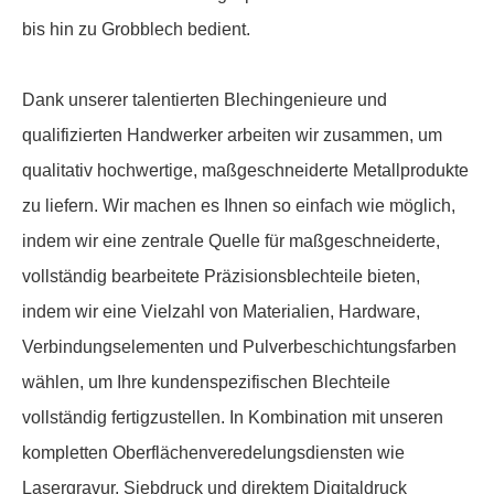
bis hin zu Grobblech bedient.
Dank unserer talentierten Blechingenieure und
qualifizierten Handwerker arbeiten wir zusammen, um
qualitativ hochwertige, maßgeschneiderte Metallprodukte
zu liefern. Wir machen es Ihnen so einfach wie möglich,
indem wir eine zentrale Quelle für maßgeschneiderte,
vollständig bearbeitete Präzisionsblechteile bieten,
indem wir eine Vielzahl von Materialien, Hardware,
Verbindungselementen und Pulverbeschichtungsfarben
wählen, um Ihre kundenspezifischen Blechteile
vollständig fertigzustellen. In Kombination mit unseren
kompletten Oberflächenveredelungsdiensten wie
Lasergravur, Siebdruck und direktem Digitaldruck