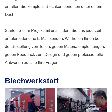
erhalten Sie komplette Blechkomponenten unter einem
Dach.
Starten Sie Ihr Projekt mit uns, indem Sie uns jederzeit
anrufen oder eine E-Mail senden. Wir helfen Ihnen bei
der Bestellung von Teilen, geben Materialempfehlungen,
geben Feedback zum Design und geben professionelle
Antworten auf alle Ihre Fragen.
Blechwerkstatt