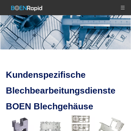
Kundenspezifische
Blechbearbeitungsdienste
BOEN Blechgehäuse