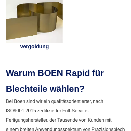
Vergoldung
Warum BOEN Rapid für
Blechteile wählen?
Bei Boen sind wir ein qualitätsorientierter, nach
ISO9001:2015 zertifizierter Full-Service-
Fertigungshersteller, der Tausende von Kunden mit
einem breiten Anwendungsspektrum von Präzisionsblech