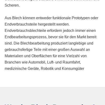
Scheren.
Aus Blech können entweder funktionale Prototypen oder
Endverbrauchsteile hergestellt werden.
Endverbrauchsblechteile erfordern jedoch immer einen
Endbearbeitungsprozess, bevor sie für den Markt bereit
sind. Die Blechbearbeitung produziert langlebige und
gebrauchsfertige Teile mit einer großen Auswahl an
Materialien und Oberflächen für eine Vielzahl von
Branchen wie Automobil, Luft- und Raumfahrt,
medizinische Geräte, Robotik und Konsumgüter