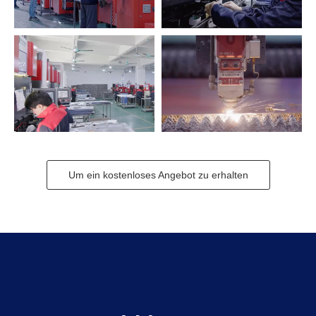
Um ein kostenloses Angebot zu erhalten