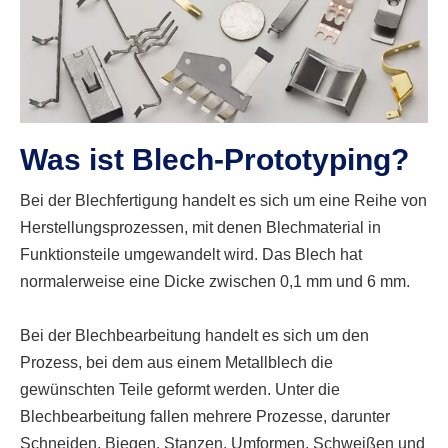
Was ist Blech-Prototyping?
Bei der Blechfertigung handelt es sich um eine Reihe von
Herstellungsprozessen, mit denen Blechmaterial in
Funktionsteile umgewandelt wird. Das Blech hat
normalerweise eine Dicke zwischen 0,1 mm und 6 mm.
Bei der Blechbearbeitung handelt es sich um den
Prozess, bei dem aus einem Metallblech die
gewünschten Teile geformt werden. Unter die
Blechbearbeitung fallen mehrere Prozesse, darunter
Schneiden, Biegen, Stanzen, Umformen, Schweißen und