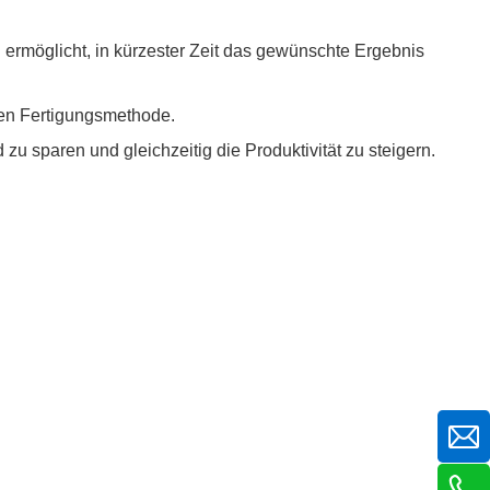
 ermöglicht, in kürzester Zeit das gewünschte Ergebnis
den Fertigungsmethode.
u sparen und gleichzeitig die Produktivität zu steigern.