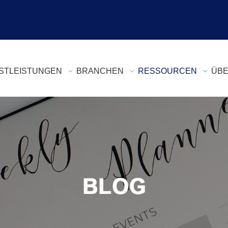
STLEISTUNGEN
BRANCHEN
RESSOURCEN
ÜBE