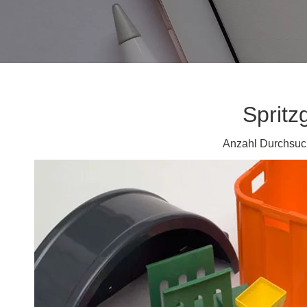
Spritz
Anzahl Durchsuc