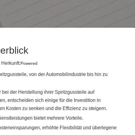
erblick
Herkunft:
Powered
itzgussteile, von der Automobilindustrie bis hin zu
 bei der Herstellung ihrer Spritzgussteile auf
 entscheiden sich einige für die Investition in
um Kosten zu senken und die Effizienz zu steigern.
dienstleistungen bietet mehrere Vorteile.
steneinsparungen, erhöhte Flexibilität und überlegene