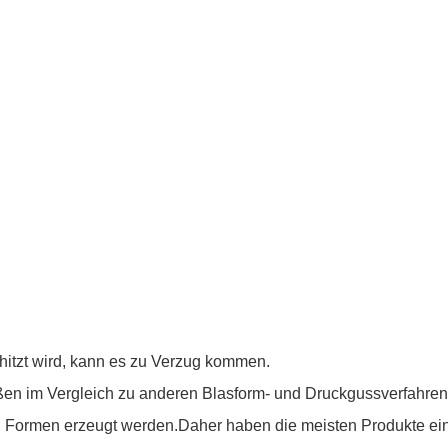
hitzt wird, kann es zu Verzug kommen.
eßen im Vergleich zu anderen Blasform- und Druckgussverfahren ni
 Formen erzeugt werden.Daher haben die meisten Produkte ei