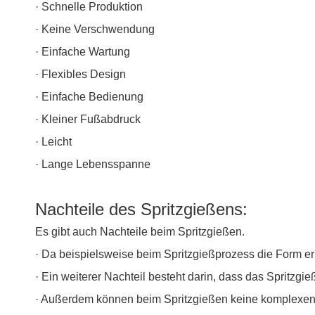
· Schnelle Produktion
· Keine Verschwendung
· Einfache Wartung
· Flexibles Design
· Einfache Bedienung
· Kleiner Fußabdruck
· Leicht
· Lange Lebensspanne
Nachteile des Spritzgießens:
Es gibt auch Nachteile beim Spritzgießen.
· Da beispielsweise beim Spritzgießprozess die Form er
· Ein weiterer Nachteil besteht darin, dass das Spritzgi
· Außerdem können beim Spritzgießen keine komplexen