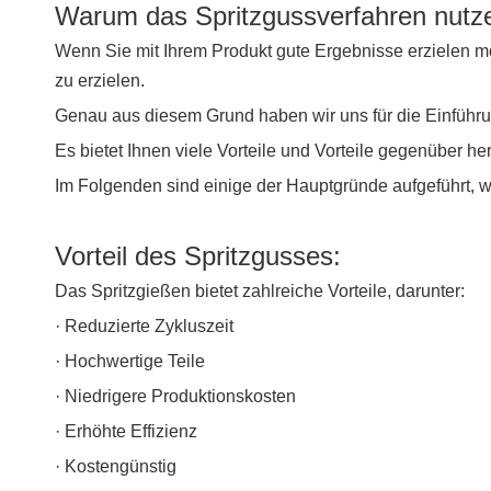
Warum das Spritzgussverfahren nutz
Wenn Sie mit Ihrem Produkt gute Ergebnisse erzielen mö
zu erzielen.
Genau aus diesem Grund haben wir uns für die Einführ
Es bietet Ihnen viele Vorteile und Vorteile gegenüber h
Im Folgenden sind einige der Hauptgründe aufgeführt, 
Vorteil des Spritzgusses:
Das Spritzgießen bietet zahlreiche Vorteile, darunter:
· Reduzierte Zykluszeit
· Hochwertige Teile
· Niedrigere Produktionskosten
· Erhöhte Effizienz
· Kostengünstig