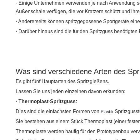
· Einige Unternehmen verwenden je nach Anwendung sog
Außenschale verfügen, die vor Kratzern schützt und ihre
· Andererseits können spritzgegossene Sportgeräte ein
· Darüber hinaus sind die für den Spritzguss benötigte
Was sind verschiedene Arten des Spr
Es gibt fünf Hauptarten des Spritzgießens.
Lassen Sie uns jeden einzelnen davon erkunden:
·
Thermoplast-Spritzguss:
Dies sind die einfachsten Formen von
Spritzgusste
Plastik
Sie bestehen aus einem Stück Thermoplast (einer festen
Thermoplaste werden häufig für den Prototypenbau verw