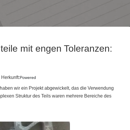
teile mit engen Toleranzen:
Herkunft:
Powered
h haben wir ein Projekt abgewickelt, das die Verwendung
mplexen Struktur des Teils waren mehrere Bereiche des