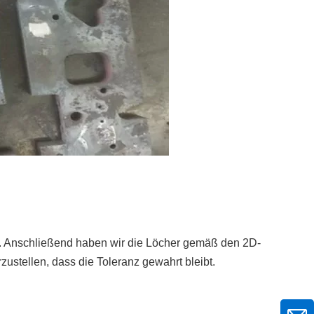
. Anschließend haben wir die Löcher gemäß den 2D-
ustellen, dass die Toleranz gewahrt bleibt.