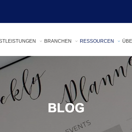
STLEISTUNGEN
BRANCHEN
RESSOURCEN
ÜBE