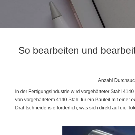
So bearbeiten und bearbeit
Anzahl Durchsuc
In der Fertigungsindustrie wird vorgehärteter Stahl 414
von vorgehärtetem 4140-Stahl für ein Bauteil mit einer
Drahtschneidens erforderlich, was sich direkt auf die To